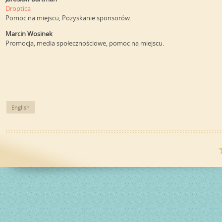
Droptica
Pomoc na miejscu, Pozyskanie sponsorów.
Marcin Wosinek
Promocja, media społecznościowe, pomoc na miejscu.
English