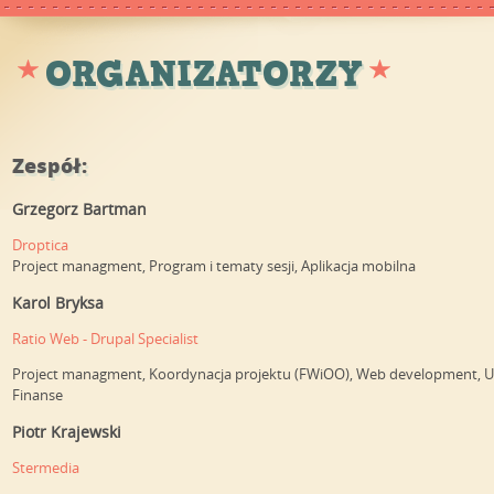
ORGANIZATORZY
Zespół:
Grzegorz Bartman
Droptica
Project managment, Program i tematy sesji, Aplikacja mobilna
Karol Bryksa
Ratio Web - Drupal Specialist
Project managment, Koordynacja projektu (FWiOO), Web development, U
Finanse
Piotr Krajewski
Stermedia