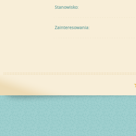
Stanowisko:
Zainteresowania: