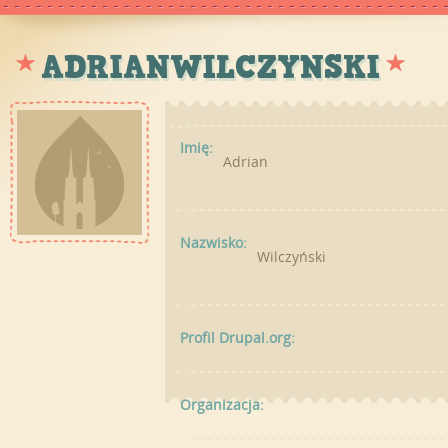
ADRIANWILCZYNSKI
Imię:
Adrian
Nazwisko:
Wilczyński
Profil Drupal.org:
Organizacja: