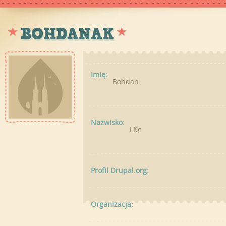
BOHDANAK
Imię:
Bohdan
Nazwisko:
LKe
Profil Drupal.org:
Organizacja: