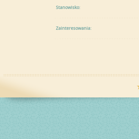
Stanowisko:
Zainteresowania: