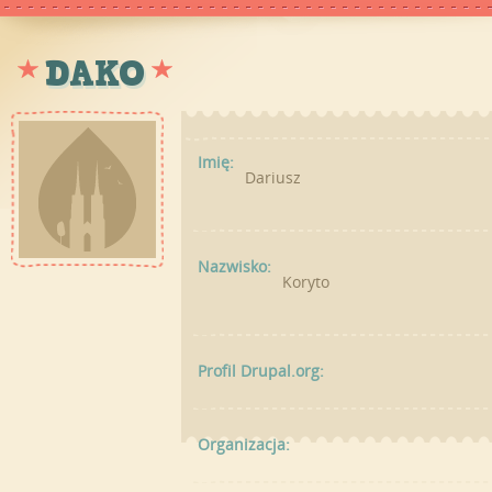
DAKO
Imię:
Dariusz
Nazwisko:
Koryto
Profil Drupal.org:
Organizacja: