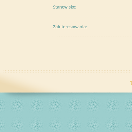
Stanowisko:
Zainteresowania: