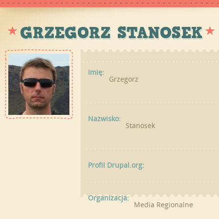
GRZEGORZ STANOSEK
Imię:
Grzegorz
Nazwisko:
Stanosek
Profil Drupal.org:
Organizacja:
Media Regionalne