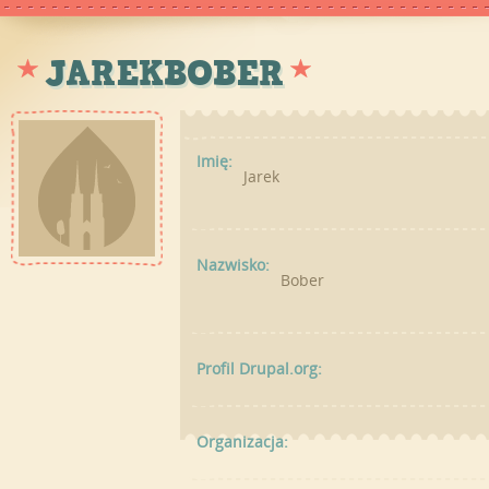
JAREKBOBER
Imię:
Jarek
Nazwisko:
Bober
Profil Drupal.org:
Organizacja: