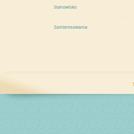
Stanowisko:
Zainteresowania: