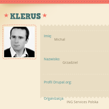
KLERUS
Imię:
Michal
Nazwisko:
Grzadziel
Profil Drupal.org:
Organizacja:
ING Services Polska