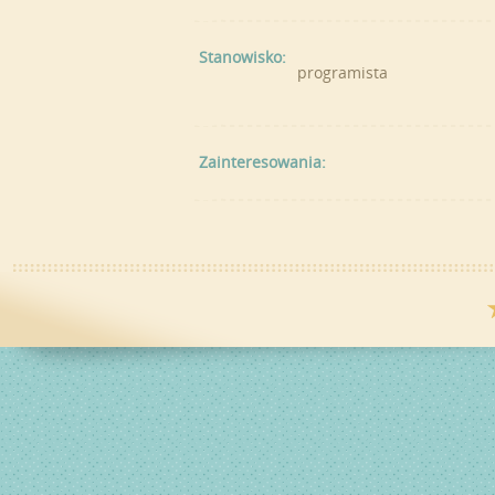
Stanowisko:
programista
Zainteresowania: