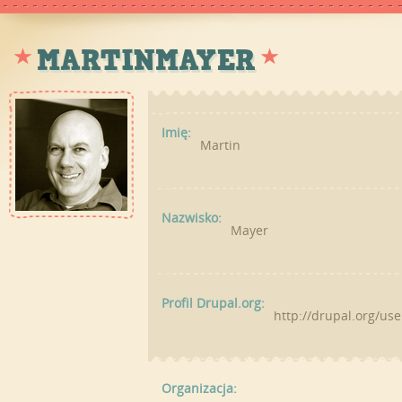
MARTINMAYER
Imię:
Martin
Nazwisko:
Mayer
Profil Drupal.org:
http://drupal.org/us
Organizacja: