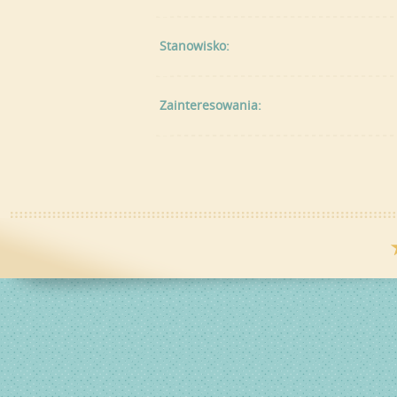
Stanowisko:
Zainteresowania: