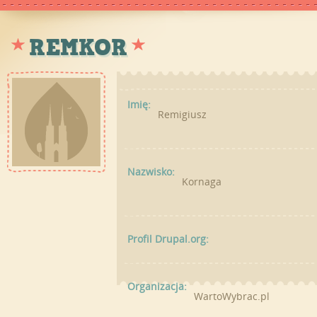
REMKOR
Imię:
Remigiusz
Nazwisko:
Kornaga
Profil Drupal.org:
Organizacja:
WartoWybrac.pl