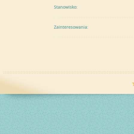
Stanowisko:
Zainteresowania: