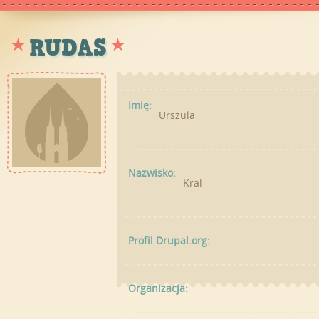
RUDAS
Imię:
Urszula
Nazwisko:
Kral
Profil Drupal.org:
Organizacja: